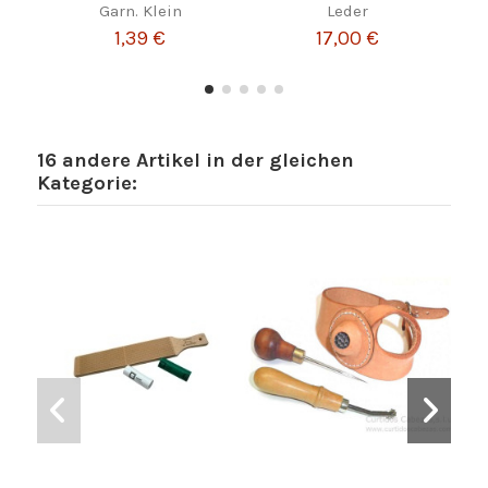
Garn. Klein
Leder
1,39 €
17,00 €
16 andere Artikel in der gleichen
Kategorie: