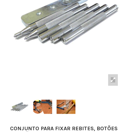
CONJUNTO PARA FIXAR REBITES, BOTÕES