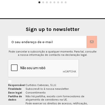
Sign up to newsletter
Pode cancelar a subscrição a qualquer momento. Para tal, consulte
a nossa informação de contacto na declaração legal.
Responsável
Curtidos Cabezas, S.L.U.
Finalidade
Subscrevê-lo à nossa newsletter.
Base legal
Consentimento
Partilha de
Não há partilha, exceto com fornecedores de
dados
alojamento de servidores na UE.
Pode exercer os direitos de acesso, retificação,