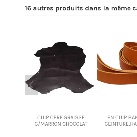
16 autres produits dans la même ca
CUIR CERF GRAISSE
EN CUIR BA
C/MARRON CHOCOLAT
CEINTURE.HA