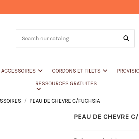
T ACCESSOIRES
CORDONS ET FILETS
PROVISI
RESSOURCES GRATUITES
ESSOIRES
PEAU DE CHEVRE C/FUCHSIA
PEAU DE CHEVRE C