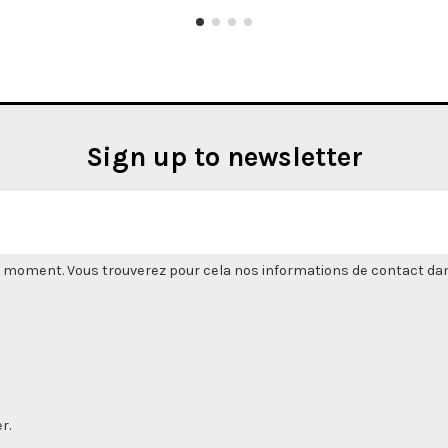
Sign up to newsletter
 moment. Vous trouverez pour cela nos informations de contact dans l
r.