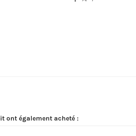
it ont également acheté :