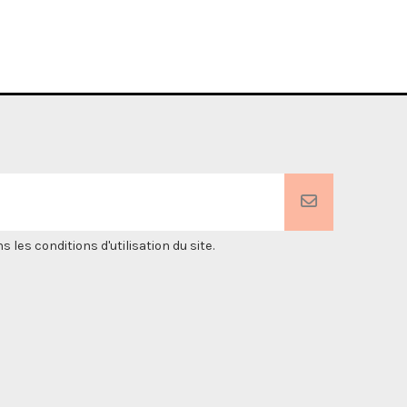
es conditions d'utilisation du site.