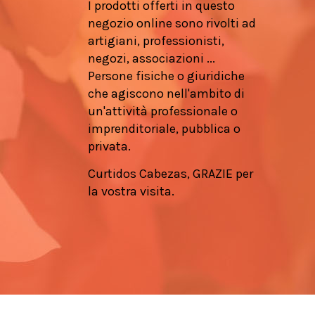
I prodotti offerti in questo
negozio online sono rivolti ad
artigiani, professionisti,
negozi, associazioni ...
Persone fisiche o giuridiche
che agiscono nell'ambito di
un'attività professionale o
imprenditoriale, pubblica o
privata.
Curtidos Cabezas, GRAZIE per
la vostra visita.