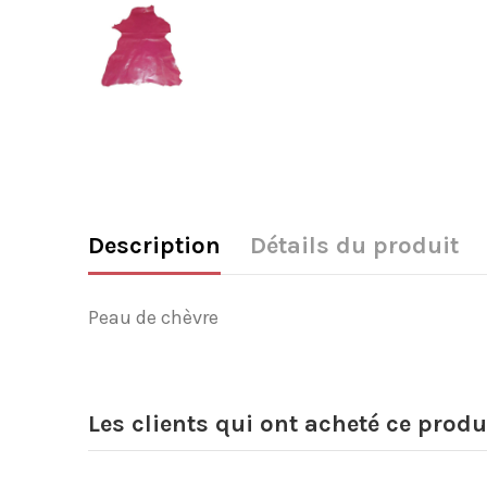
Description
Détails du produit
Peau de chèvre
Les clients qui ont acheté ce produ