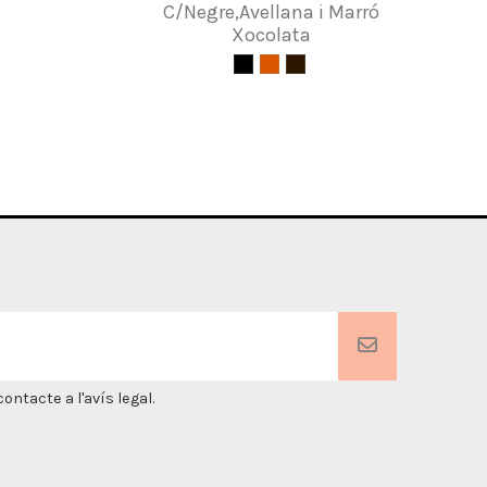
C/Negre,Avellana i Marró
Xocolata
ntacte a l'avís legal.