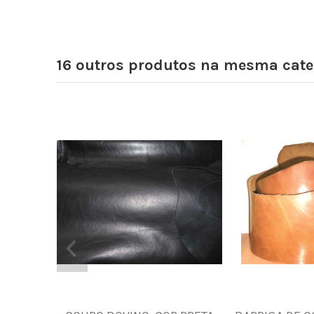
16 outros produtos na mesma cate