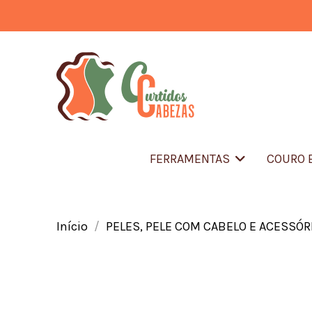
FERRAMENTAS
COURO 
Início
PELES, PELE COM CABELO E ACESSÓR