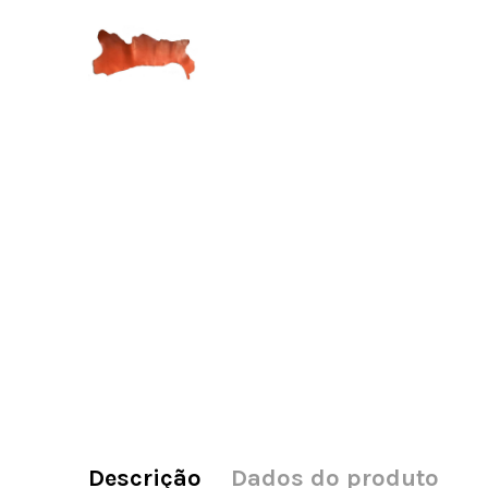
Descrição
Dados do produto