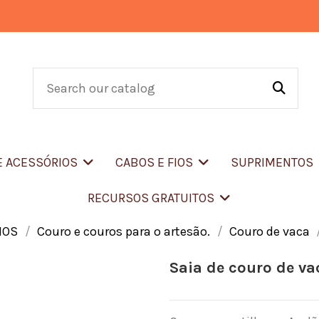
E ACESSÓRIOS
CABOS E FIOS
SUPRIMENTOS
RECURSOS GRATUITOS
IOS
Couro e couros para o artesão.
Couro de vaca
Saia de couro de va