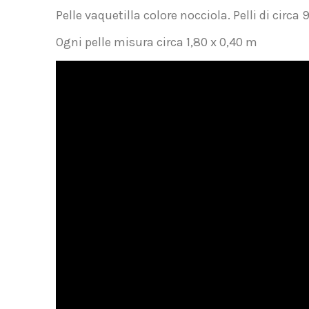
Pelle vaquetilla colore nocciola. Pelli di circa 9
Ogni pelle misura circa 1,80 x 0,40 m