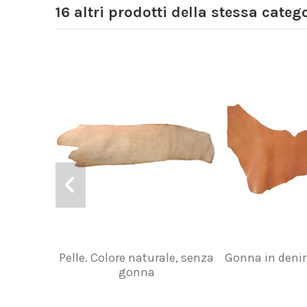
16 altri prodotti della stessa catego
Pelle. Colore naturale, senza
Gonna in denim
gonna