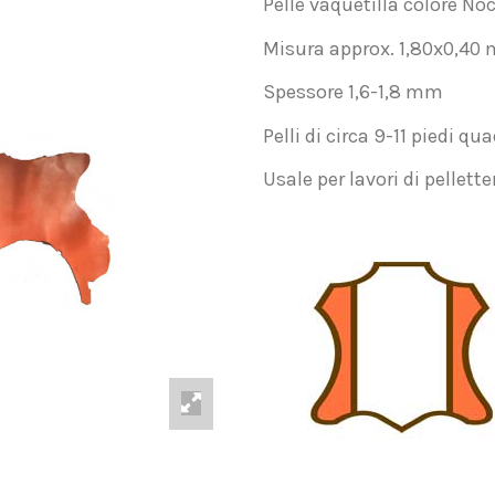
Pelle vaquetilla colore No
Misura approx. 1,80x0,40 
Spessore 1,6-1,8 mm
Pelli di circa 9-11 piedi qua
Usale per lavori di pelletter