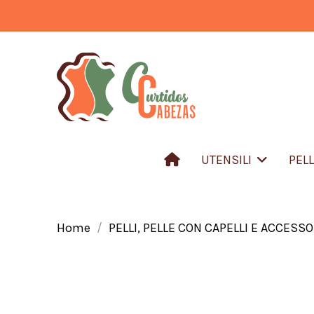
UTENSILI
PEL
Home
PELLI, PELLE CON CAPELLI E ACCESSO