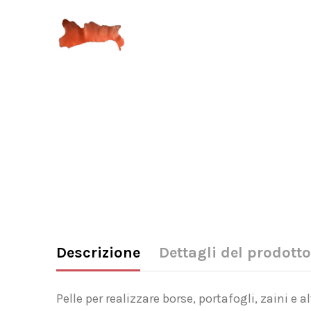
Descrizione
Dettagli del prodotto
Pelle per realizzare borse, portafogli, zaini e al