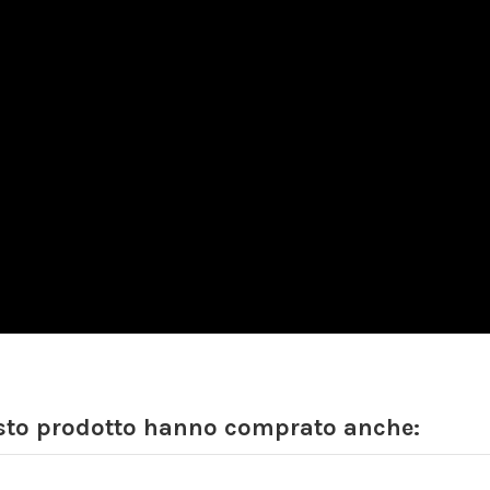
esto prodotto hanno comprato anche: