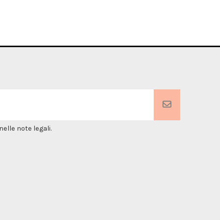
elle note legali.