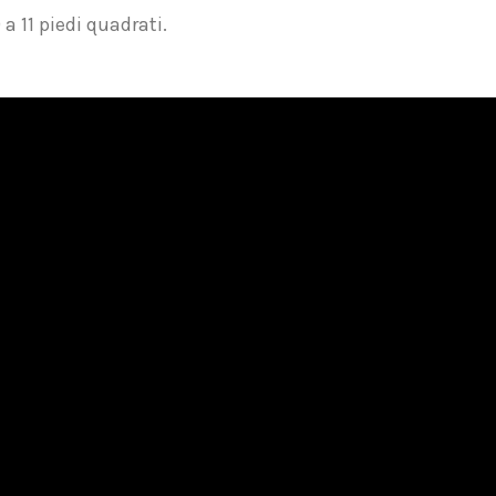
 a 11 piedi quadrati.