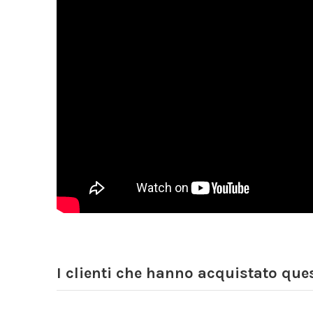
I clienti che hanno acquistato qu