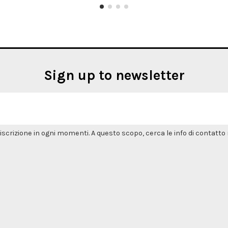
Sign up to newsletter
'iscrizione in ogni momenti. A questo scopo, cerca le info di contatto n