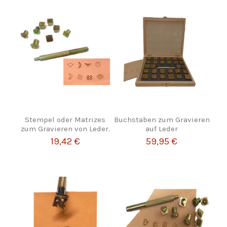
Stempel oder Matrizes
Buchstaben zum Gravieren
zum Gravieren von Leder.
auf Leder
19,42 €
59,95 €