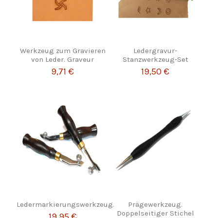
Werkzeug zum Gravieren
Ledergravur-
von Leder. Graveur
Stanzwerkzeug-Set
9,71 €
19,50 €
Ledermarkierungswerkzeug.
Prägewerkzeug.
Doppelseitiger Stichel
19,95 €