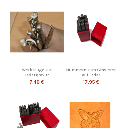
Werkzeuge zur
Nummern zum Gravieren
Ledergravur
auf Leder
7,48 €
17,95 €