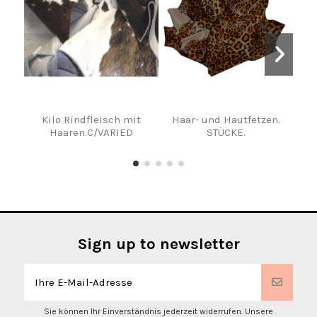
Kilo Rindfleisch mit
Haar- und Hautfetzen.
Rohh
Haaren.C/VARIED
STÜCKE.
Sign up to newsletter
Sie können Ihr Einverständnis jederzeit widerrufen. Unsere