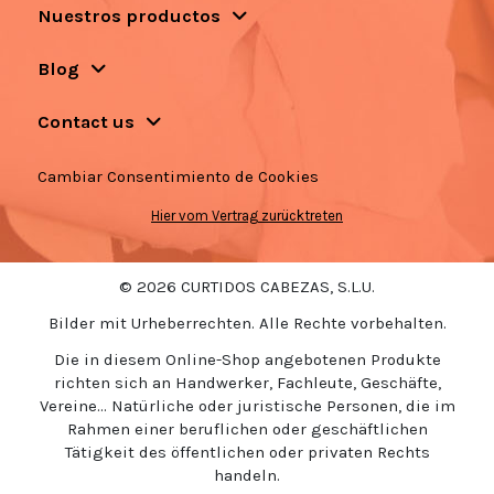
Nuestros productos
Blog
Contact us
Cambiar Consentimiento de Cookies
Hier vom Vertrag zurücktreten
© 2026 CURTIDOS CABEZAS, S.L.U.
Bilder mit Urheberrechten. Alle Rechte vorbehalten.
Die in diesem Online-Shop angebotenen Produkte
richten sich an Handwerker, Fachleute, Geschäfte,
Vereine... Natürliche oder juristische Personen, die im
Rahmen einer beruflichen oder geschäftlichen
Tätigkeit des öffentlichen oder privaten Rechts
handeln.