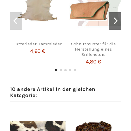
Futterleder. Lammleder
Schnittmuster für die
Herstellung eines
4,60 €
Brillenetuis
4,80 €
10 andere Artikel in der gleichen
Kategorie: