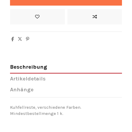
Beschreibung
Artikeldetails
Anhänge
Kuhfellreste, verschiedene Farben.
Mindestbestellmenge 1 k.