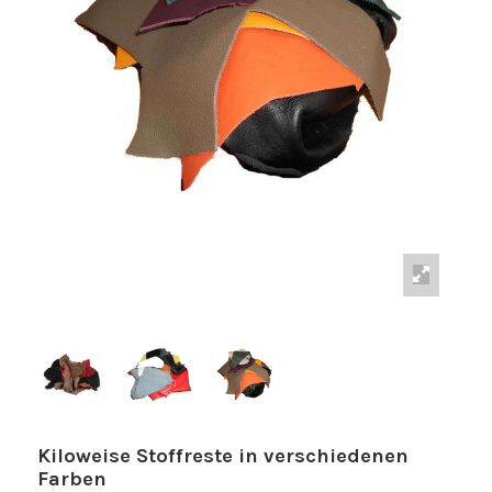
Kiloweise Stoffreste in verschiedenen
Farben