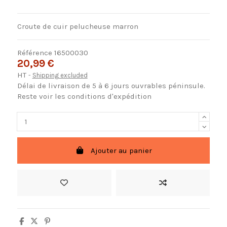
Croute de cuir pelucheuse marron
Référence
16500030
20,99 €
HT
Shipping excluded
Délai de livraison de 5 à 6 jours ouvrables péninsule.
Reste voir les conditions d'expédition
Ajouter au panier