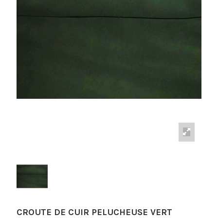
CROUTE DE CUIR PELUCHEUSE VERT