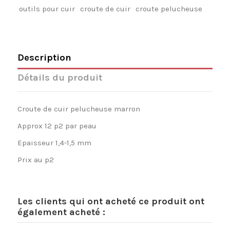
outils pour cuir
croute de cuir
croute pelucheuse
Description
Détails du produit
Croute de cuir pelucheuse marron
Approx 12 p2 par peau
Epaisseur 1,4-1,5 mm
Prix au p2
Les clients qui ont acheté ce produit ont
également acheté :