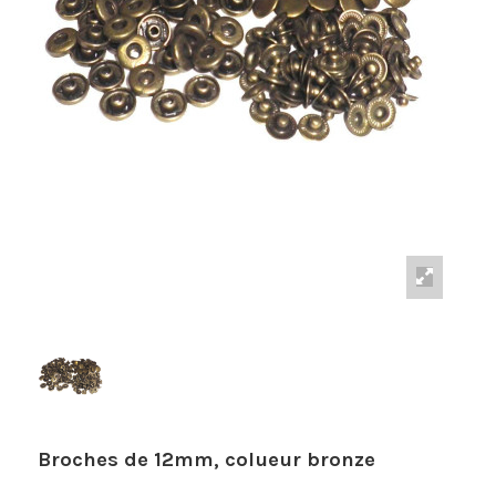
Broches de 12mm, colueur bronze