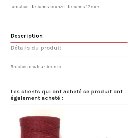
broches
broches bronze
broches 12mm
Description
Détails du produit
Broches couleur bronze
Les clients qui ont acheté ce produit ont
également acheté :