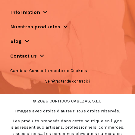
Information
Nuestros productos
Blog
Contact us
Cambiar Consentimiento de Cookies
Se rétracter du contrat ici
© 2026 CURTIDOS CABEZAS, S.L.U.
Images avec droits d'auteur. Tous droits réservés.
Les produits proposés dans cette boutique en ligne
s'adressent aux artisans, professionnels, commerces,
associations... Les personnes physiques ou morales