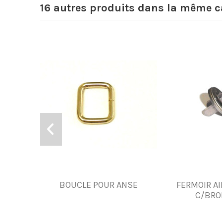
16 autres produits dans la même ca
BOUCLE POUR ANSE
FERMOIR A
C/BRO