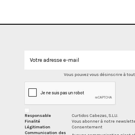
Vous pouvez vous désinscrire à tout
Responsable
Curtidos Cabezas, S.L.U.
Finalité
Vous abonner à notre newslette
Légitimation
Consentement
Communication des