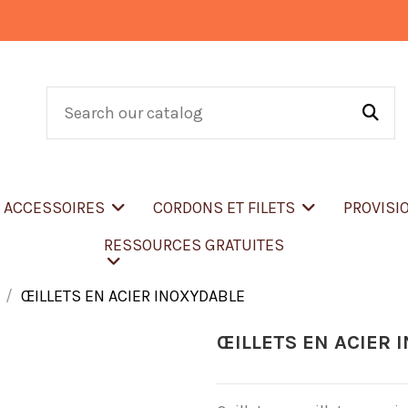
T ACCESSOIRES
CORDONS ET FILETS
PROVISI
RESSOURCES GRATUITES
ŒILLETS EN ACIER INOXYDABLE
ŒILLETS EN ACIER 