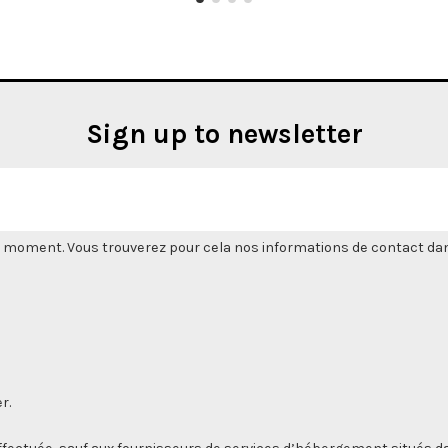
Sign up to newsletter
 moment. Vous trouverez pour cela nos informations de contact dans l
r.