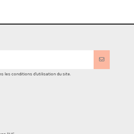
es conditions d'utilisation du site.