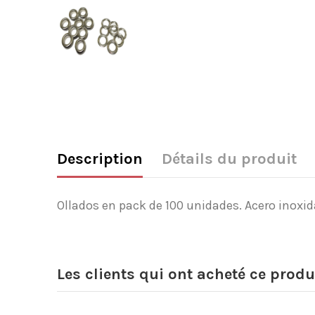
Description
Détails du produit
Ollados en pack de 100 unidades. Acero inoxi
Les clients qui ont acheté ce produ