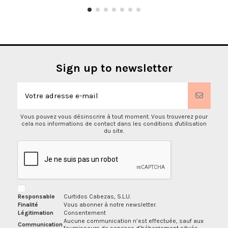
Sign up to newsletter
Vous pouvez vous désinscrire à tout moment. Vous trouverez pour
cela nos informations de contact dans les conditions d'utilisation
du site.
Responsable
Curtidos Cabezas, S.L.U.
Finalité
Vous abonner à notre newsletter.
Légitimation
Consentement
Aucune communication n’est effectuée, sauf aux
Communication
fournisseurs de services d’hébergement situés