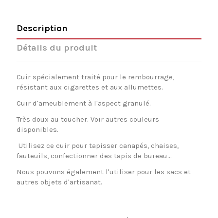
Description
Détails du produit
Cuir spécialement traité pour le rembourrage,
résistant aux cigarettes et aux allumettes.
Cuir d'ameublement à l'aspect granulé.
Très doux au toucher. Voir autres couleurs
disponibles.
Utilisez ce cuir pour tapisser canapés, chaises,
fauteuils, confectionner des tapis de bureau...
Nous pouvons également l'utiliser pour les sacs et
autres objets d'artisanat.