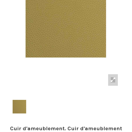
Cuir d'ameublement. Cuir d'ameublement