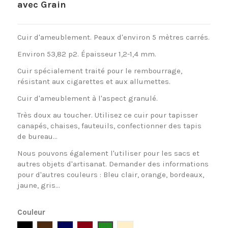
avec Grain
Cuir d'ameublement. Peaux d'environ 5 mètres carrés.
Environ 53,82 p2. Épaisseur 1,2-1,4 mm.
Cuir spécialement traité pour le rembourrage,
résistant aux cigarettes et aux allumettes.
Cuir d'ameublement à l'aspect granulé.
Très doux au toucher. Utilisez ce cuir pour tapisser
canapés, chaises, fauteuils, confectionner des tapis
de bureau...
Nous pouvons également l'utiliser pour les sacs et
autres objets d'artisanat. Demander des informations
pour d'autres couleurs : Bleu clair, orange, bordeaux,
jaune, gris...
Couleur