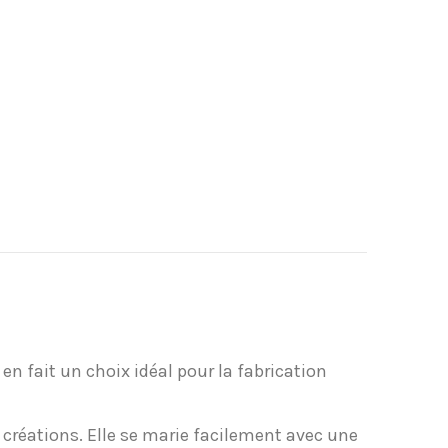
 en fait un choix idéal pour la fabrication
 créations. Elle se marie facilement avec une