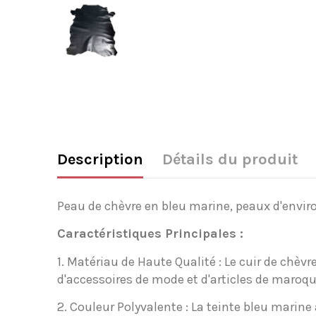
Description
Détails du produit
Peau de chèvre en bleu marine, peaux d'envir
Caractéristiques Principales :
1. Matériau de Haute Qualité : Le cuir de chèvr
d'accessoires de mode et d'articles de maroqu
2. Couleur Polyvalente : La teinte bleu marine