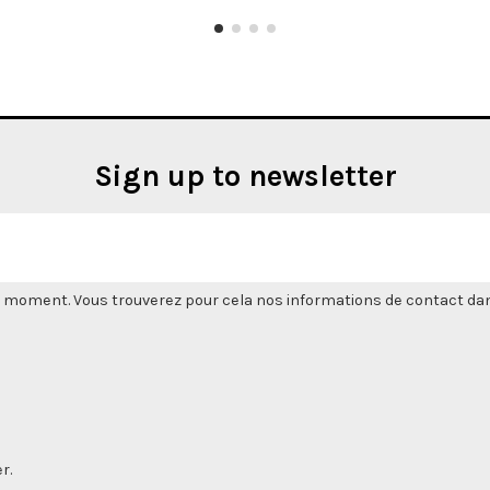
Sign up to newsletter
 moment. Vous trouverez pour cela nos informations de contact dans l
r.