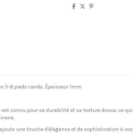
on 5-6 pieds carrés. Épaisseur 1mm
e est connu pour sa durabilité et sa texture douce, ce qui
inerie.
 ajoute une touche d'élégance et de sophistication à vos