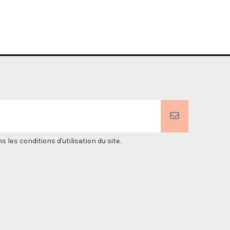
es conditions d'utilisation du site.