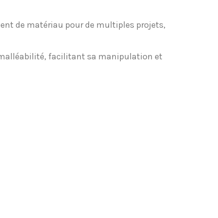
ment de matériau pour de multiples projets,
malléabilité, facilitant sa manipulation et