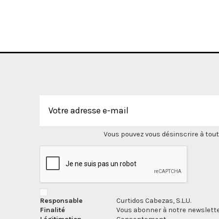
Vous pouvez vous désinscrire à tout
Responsable
Curtidos Cabezas, S.L.U.
Finalité
Vous abonner à notre newslette