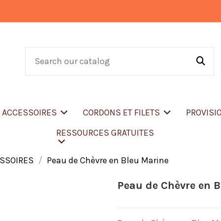
T ACCESSOIRES
CORDONS ET FILETS
PROVISI
RESSOURCES GRATUITES
ESSOIRES
Peau de Chèvre en Bleu Marine
Peau de Chèvre en B