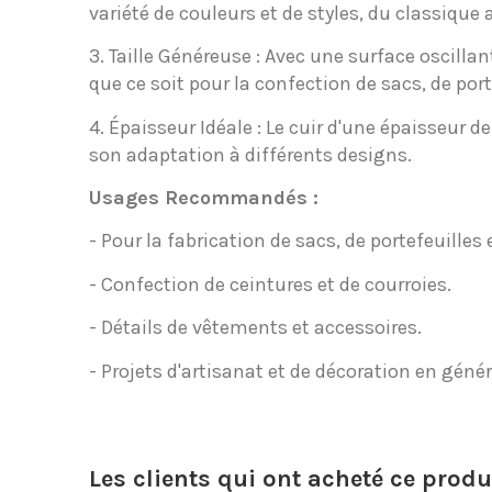
variété de couleurs et de styles, du classiqu
3. Taille Généreuse : Avec une surface oscilla
que ce soit pour la confection de sacs, de port
4. Épaisseur Idéale : Le cuir d'une épaisseur 
son adaptation à différents designs.
Usages Recommandés :
- Pour la fabrication de sacs, de portefeuilles
- Confection de ceintures et de courroies.
- Détails de vêtements et accessoires.
- Projets d'artisanat et de décoration en génér
Les clients qui ont acheté ce produ