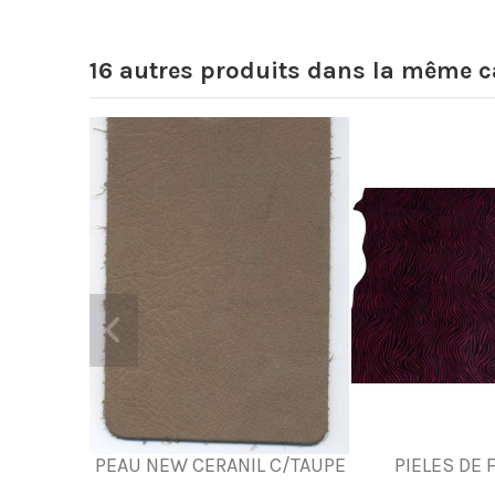
16 autres produits dans la même ca
PEAU NEW CERANIL C/TAUPE
PIELES DE 