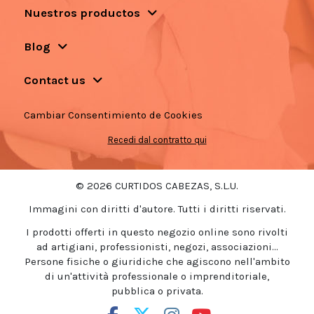
Nuestros productos
Blog
Contact us
Cambiar Consentimiento de Cookies
Recedi dal contratto qui
© 2026 CURTIDOS CABEZAS, S.L.U.
Immagini con diritti d'autore. Tutti i diritti riservati.
I prodotti offerti in questo negozio online sono rivolti
ad artigiani, professionisti, negozi, associazioni...
Persone fisiche o giuridiche che agiscono nell'ambito
di un'attività professionale o imprenditoriale,
pubblica o privata.