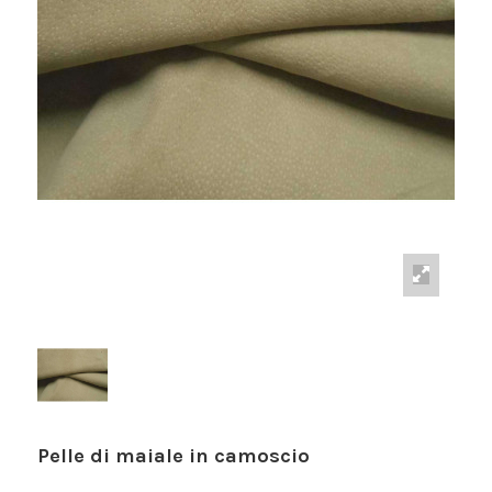
Pelle di maiale in camoscio