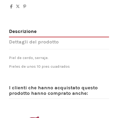
Descrizione
Dettagli del prodotto
Piel de cerdo, serraje.
Pieles de unos 10 pies cuadrados
I clienti che hanno acquistato questo
prodotto hanno comprato anche: