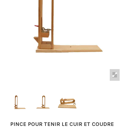
PINCE POUR TENIR LE CUIR ET COUDRE