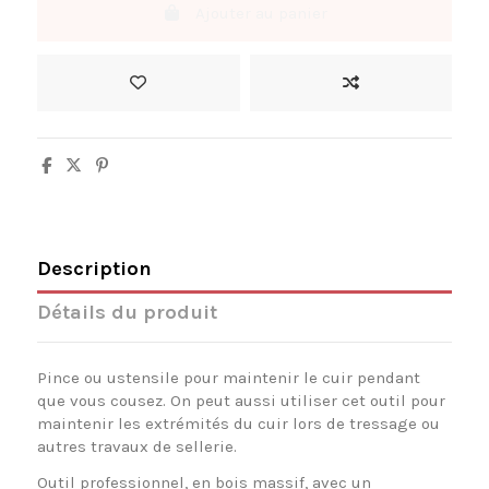
Ajouter au panier
Description
Détails du produit
Pince ou ustensile pour maintenir le cuir pendant
que vous cousez. On peut aussi utiliser cet outil pour
maintenir les extrémités du cuir lors de tressage ou
autres travaux de sellerie.
Outil professionnel, en bois massif, avec un