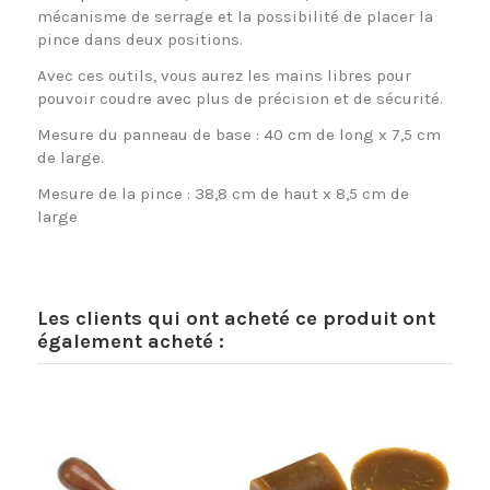
mécanisme de serrage et la possibilité de placer la
pince dans deux positions.
Avec ces outils, vous aurez les mains libres pour
pouvoir coudre avec plus de précision et de sécurité.
Mesure du panneau de base : 40 cm de long x 7,5 cm
de large.
Mesure de la pince : 38,8 cm de haut x 8,5 cm de
large
Les clients qui ont acheté ce produit ont
également acheté :