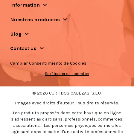
Information
Nuestros productos
Blog
Contact us
Cambiar Consentimiento de Cookies
Se rétracter du contrat ici
© 2026 CURTIDOS CABEZAS, S.L.U.
Images avec droits d'auteur. Tous droits réservés.
Les produits proposés dans cette boutique en ligne
s'adressent aux artisans, professionnels, commerces,
associations... Les personnes physiques ou morales
agissant dans le cadre d'une activité professionnelle