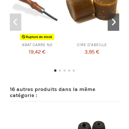
Rupture de stock
ABAT CARRE N2
CIRE D'ABEILLE
19,42 €
3,95 €
16 autres produits dans la même
catégorie :