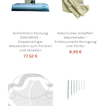
Schleifstein Körnung
Natürliches Schaffell-
3000/8000 –
Wäscheleder –
Doppelseitiger
Professionelle Reinigung
Wasserstein zum Polieren
und Politur
und Veredeln
8,99 €
77,52 €