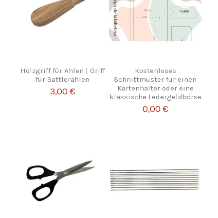
Holzgriff für Ahlen | Griff
Kostenloses
für Sattlerahlen
Schnittmuster für einen
Kartenhalter oder eine
3,00 €
klassische Ledergeldbörse
0,00 €