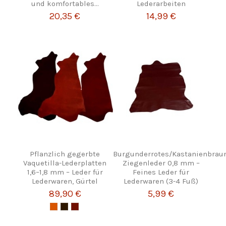
und komfortables...
Lederarbeiten
20,35 €
14,99 €
Pflanzlich gegerbte
Burgunderrotes/Kastanienbrau
Vaquetilla-Lederplatten
Ziegenleder 0,8 mm –
1,6–1,8 mm – Leder für
Feines Leder für
Lederwaren, Gürtel
Lederwaren (3-4 Fuß)
89,90 €
5,99 €