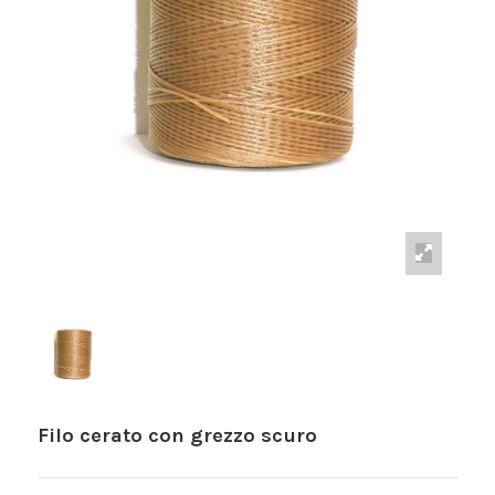
Filo cerato con grezzo scuro