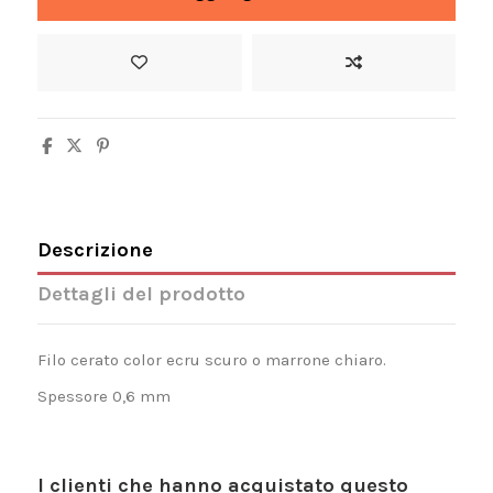
Descrizione
Dettagli del prodotto
Filo cerato color ecru scuro o marrone chiaro.
Spessore 0,6 mm
I clienti che hanno acquistato questo