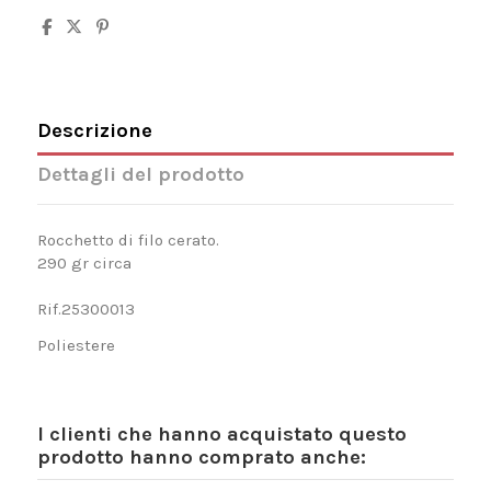
Descrizione
Dettagli del prodotto
Rocchetto di filo cerato.
290 gr circa
Rif.25300013
Poliestere
I clienti che hanno acquistato questo
prodotto hanno comprato anche: