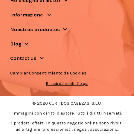
Ho bisogno di aiuto?
Informazione
Nuestros productos
Blog
Contact us
Cambiar Consentimiento de Cookies
Recedi dal contratto qui
© 2026 CURTIDOS CABEZAS, S.L.U.
Immagini con diritti d'autore. Tutti i diritti riservati.
I prodotti offerti in questo negozio online sono rivolti
ad artigiani, professionisti, negozi, associazioni...