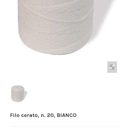
Filo cerato, n. 20, BIANCO