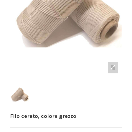
Filo cerato, colore grezzo