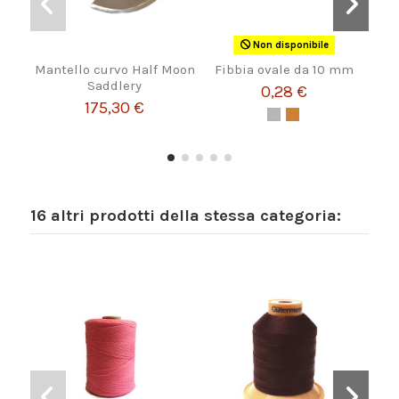
Non disponibile
Mantello curvo Half Moon
Fibbia ovale da 10 mm
Saddlery
0,28 €
175,30 €
16 altri prodotti della stessa categoria: