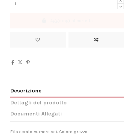
Aggiungi al carrello
Descrizione
Dettagli del prodotto
Documenti Allegati
Filo cerato numero sei. Colore grezzo