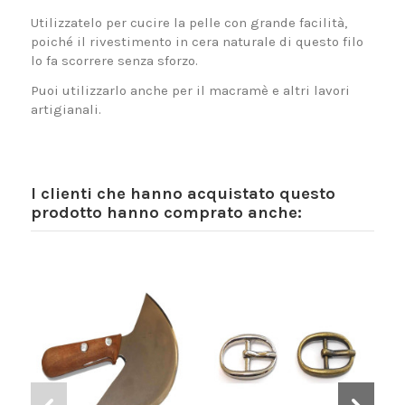
Utilizzatelo per cucire la pelle con grande facilità,
poiché il rivestimento in cera naturale di questo filo
lo fa scorrere senza sforzo.
Puoi utilizzarlo anche per il macramè e altri lavori
artigianali.
I clienti che hanno acquistato questo
prodotto hanno comprato anche: