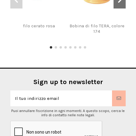
filo cerato rosa
Bobina di filo TERA, colore
Cor
174
Sign up to newsletter
Puoi annullare l'iscrizione in ogni momenti. A questo scopo, cerca le
info di contatto nelle note legali.