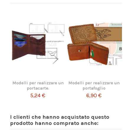
Modelli per realizzare un
Modelli per realizzare un
portacarte.
portafoglio
5,24 €
6,90 €
I clienti che hanno acquistato questo
prodotto hanno comprato anche: