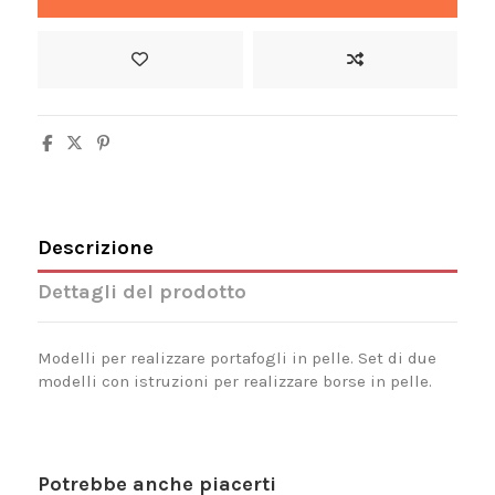
Descrizione
Dettagli del prodotto
Modelli per realizzare portafogli in pelle. Set di due
modelli con istruzioni per realizzare borse in pelle.
Potrebbe anche piacerti