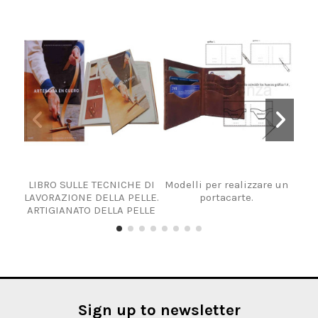
LIBRO SULLE TECNICHE DI
Modelli per realizzare un
Libr
LAVORAZIONE DELLA PELLE.
portacarte.
ARTIGIANATO DELLA PELLE
Sign up to newsletter