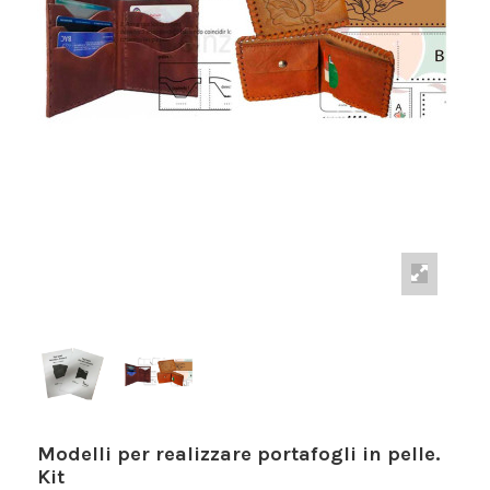
Modelli per realizzare portafogli in pelle.
Kit