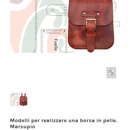
Modelli per realizzare una borsa in pelle.
Marsupio