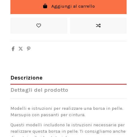
Aggiungi al carrello
Descrizione
Dettagli del prodotto
Modelli e istruzioni per realizzare una borsa in pelle.
Marsupio con passanti per cintura.
Questi modelli includono le istruzioni necessarie per
realizzare questa borsa in pelle. Ti consigliamo anche