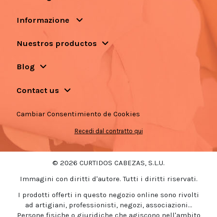
Informazione
Nuestros productos
Blog
Contact us
Cambiar Consentimiento de Cookies
Recedi dal contratto qui
© 2026 CURTIDOS CABEZAS, S.L.U.
Immagini con diritti d'autore. Tutti i diritti riservati.
I prodotti offerti in questo negozio online sono rivolti
ad artigiani, professionisti, negozi, associazioni...
Persone fisiche o giuridiche che agiscono nell'ambito