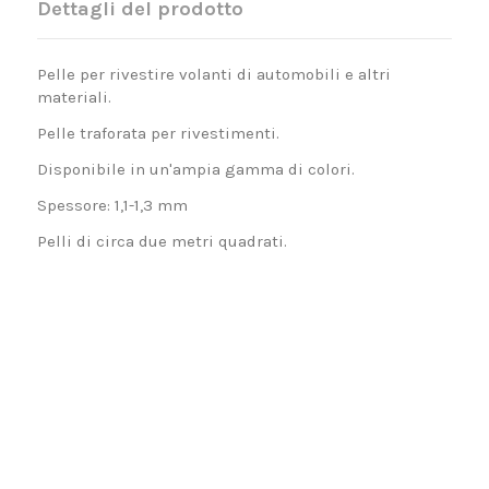
Dettagli del prodotto
Pelle per rivestire volanti di automobili e altri
materiali.
Pelle traforata per rivestimenti.
Disponibile in un'ampia gamma di colori.
Spessore: 1,1-1,3 mm
Pelli di circa due metri quadrati.