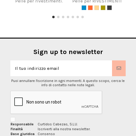
Pelle per rivestimenti.
Pelle per RIVESTIMENTI
Sign up to newsletter
Puoi annullare l'iscrizione in ogni momenti. A questo scopo, cerca le
info di contatto nelle note legali.
Responsabile
Curtidos Cabezas, S.L.U.
Finalità
Iscriverti alla nostra newsletter.
Base giuridica
Consenso