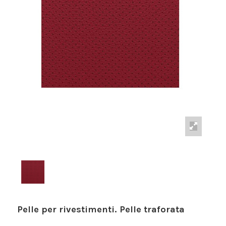
Pelle per rivestimenti. Pelle traforata