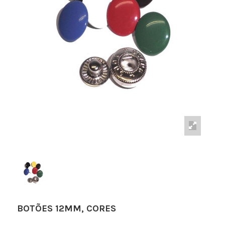
BOTÕES 12MM, CORES