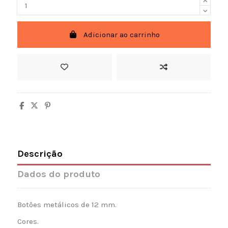
Adicionar ao carrinho
Descrição
Dados do produto
Botões metálicos de 12 mm.
Cores.