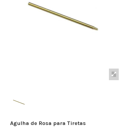
Agulha de Rosa para Tiretas