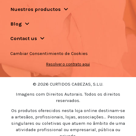
Nuestros productos
Blog
Contact us
Cambiar Consentimiento de Cookies
Resolver o contrato aqui
© 2026 CURTIDOS CABEZAS, S.L.U.
Imagens com Direitos Autorais. Todos os direitos
reservados.
Os produtos oferecidos nesta loja online destinam-se
a artesãos, profissionais, lojas, associações... Pessoas
singulares ou coletivas que atuem no âmbito de uma
atividade profissional ou empresarial, pública ou
privada.