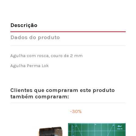
Descrição
Dados do produto
Agulha com rosca, couro de 2 mm
Agulha Perma Lok
Clientes que compraram este produto
também compraram:
-30%