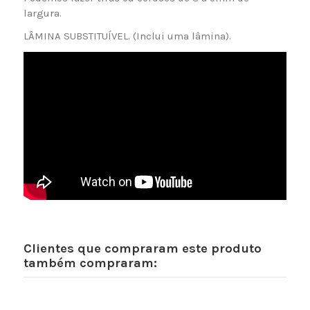
largura.
LÂMINA SUBSTITUÍVEL. (Inclui uma lâmina).
Clientes que compraram este produto
também compraram: