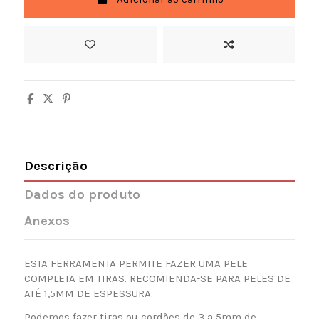
Descrição
Dados do produto
Anexos
ESTA FERRAMENTA PERMITE FAZER UMA PELE
COMPLETA EM TIRAS. RECOMIENDA-SE PARA PELES DE
ATÉ 1,5MM DE ESPESSURA.
Podemos fazer tiras ou cordões de 3 a 5mm de