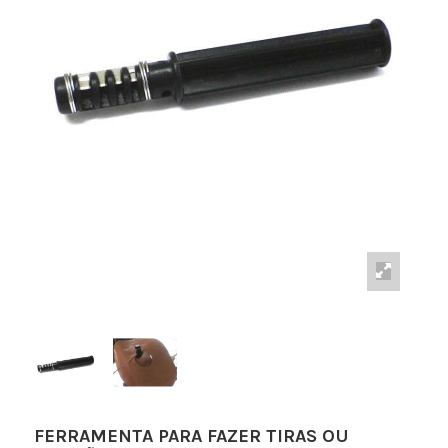
FERRAMENTA PARA FAZER TIRAS OU