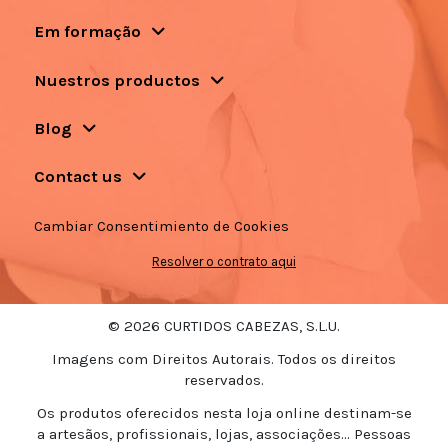
Em formação
Nuestros productos
Blog
Contact us
Cambiar Consentimiento de Cookies
Resolver o contrato aqui
© 2026 CURTIDOS CABEZAS, S.L.U.
Imagens com Direitos Autorais. Todos os direitos
reservados.
Os produtos oferecidos nesta loja online destinam-se
a artesãos, profissionais, lojas, associações... Pessoas