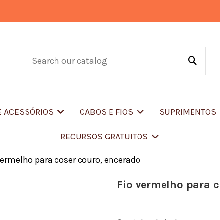
E ACESSÓRIOS
CABOS E FIOS
SUPRIMENTOS
RECURSOS GRATUITOS
vermelho para coser couro, encerado
Fio vermelho para c