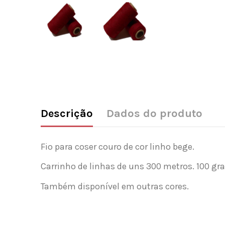
Descrição
Dados do produto
Fio para coser couro de cor linho bege.
Carrinho de linhas de uns 300 metros. 100 g
Também disponível em outras cores.