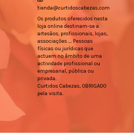
tienda@curtidoscabezas.com
Os produtos oferecidos nesta
loja online destinam-se a
artesãos, profissionais, lojas,
associações ... Pessoas
físicas ou jurídicas que
actuem no âmbito de uma
actividade profissional ou
empresarial, pública ou
privada.
Curtidos Cabezas, OBRIGADO
pela visita.