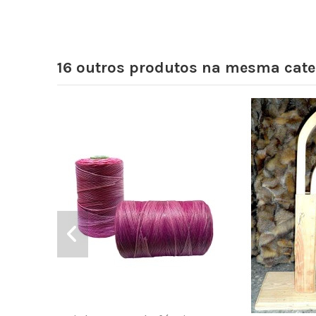
16 outros produtos na mesma cate