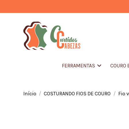
FERRAMENTAS
COURO 
Início
COSTURANDO FIOS DE COURO
Fio 