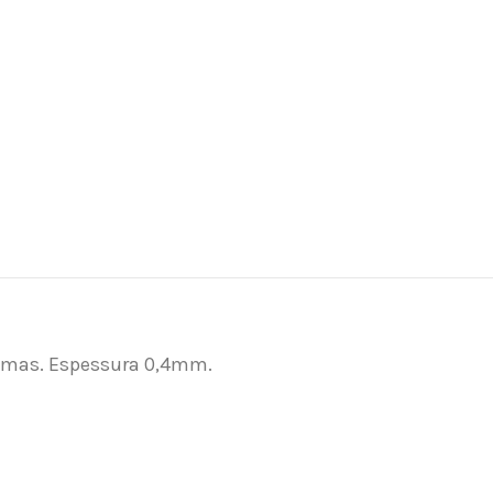
ramas. Espessura 0,4mm.