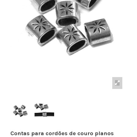
Contas para cordões de couro planos