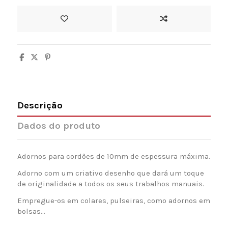
Descrição
Dados do produto
Adornos para cordões de 10mm de espessura máxima.
Adorno com um criativo desenho que dará um toque
de originalidade a todos os seus trabalhos manuais.
Empregue-os em colares, pulseiras, como adornos em
bolsas...