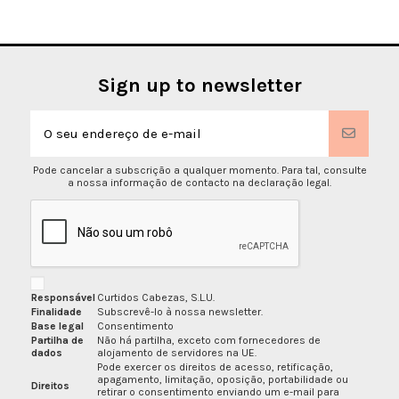
Sign up to newsletter
Pode cancelar a subscrição a qualquer momento. Para tal, consulte
a nossa informação de contacto na declaração legal.
Responsável
Curtidos Cabezas, S.L.U.
Finalidade
Subscrevê-lo à nossa newsletter.
Base legal
Consentimento
Partilha de
Não há partilha, exceto com fornecedores de
dados
alojamento de servidores na UE.
Pode exercer os direitos de acesso, retificação,
apagamento, limitação, oposição, portabilidade ou
Direitos
retirar o consentimento enviando um e-mail para