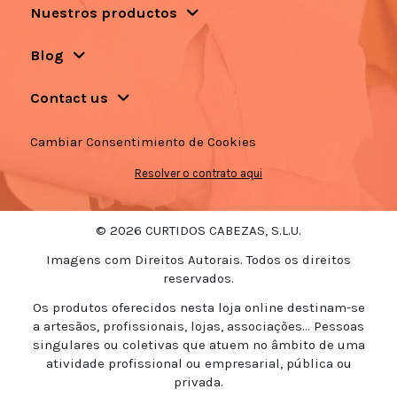
Nuestros productos
Blog
Contact us
Cambiar Consentimiento de Cookies
Resolver o contrato aqui
© 2026 CURTIDOS CABEZAS, S.L.U.
Imagens com Direitos Autorais. Todos os direitos
reservados.
Os produtos oferecidos nesta loja online destinam-se
a artesãos, profissionais, lojas, associações... Pessoas
singulares ou coletivas que atuem no âmbito de uma
atividade profissional ou empresarial, pública ou
privada.