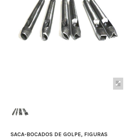
SACA-BOCADOS DE GOLPE, FIGURAS