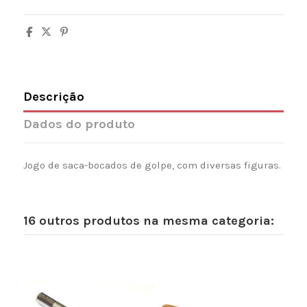
Descrição
Dados do produto
Jogo de saca-bocados de golpe, com diversas figuras.
16 outros produtos na mesma categoria: