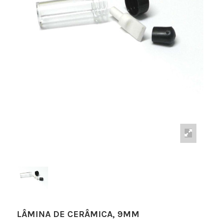
LÂMINA DE CERÂMICA, 9MM