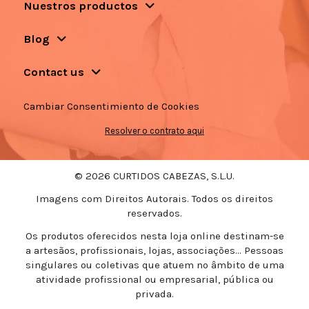
Nuestros productos
Blog
Contact us
Cambiar Consentimiento de Cookies
Resolver o contrato aqui
© 2026 CURTIDOS CABEZAS, S.L.U.
Imagens com Direitos Autorais. Todos os direitos
reservados.
Os produtos oferecidos nesta loja online destinam-se
a artesãos, profissionais, lojas, associações... Pessoas
singulares ou coletivas que atuem no âmbito de uma
atividade profissional ou empresarial, pública ou
privada.