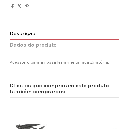
Descrição
Dados do produto
Acessório para a nossa ferramenta faca giratória.
Clientes que compraram este produto
também compraram: