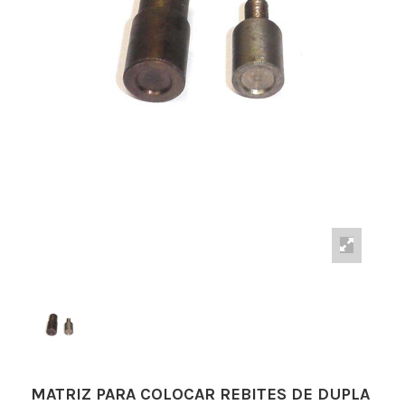
MATRIZ PARA COLOCAR REBITES DE DUPLA