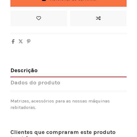
Descrição
Dados do produto
Matrizes, acessórios para as nossas máquinas
rebitadoras.
Clientes que compraram este produto