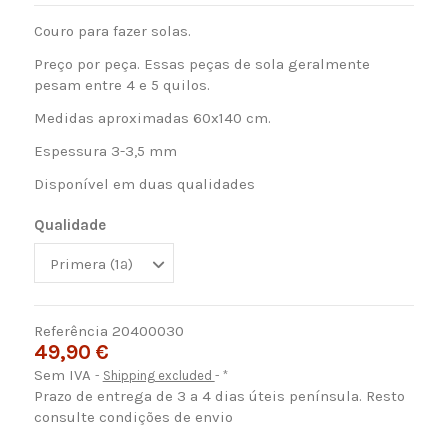
Couro para fazer solas.
Preço por peça. Essas peças de sola geralmente
pesam entre 4 e 5 quilos.
Medidas aproximadas 60x140 cm.
Espessura 3-3,5 mm
Disponível em duas qualidades
Qualidade
Referência
20400030
49,90 €
Sem IVA
Shipping excluded
*
Prazo de entrega de 3 a 4 dias úteis península. Resto
consulte condições de envio