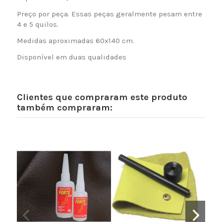
Preço por peça. Essas peças geralmente pesam entre
4 e 5 quilos.
Medidas aproximadas 60x140 cm.
Disponível em duas qualidades
Clientes que compraram este produto
também compraram: