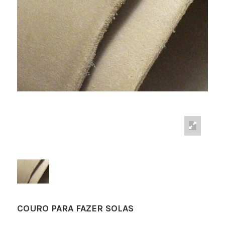
COURO PARA FAZER SOLAS