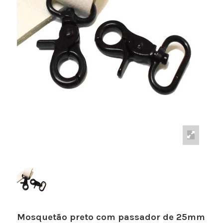
Mosquetão preto com passador de 25mm