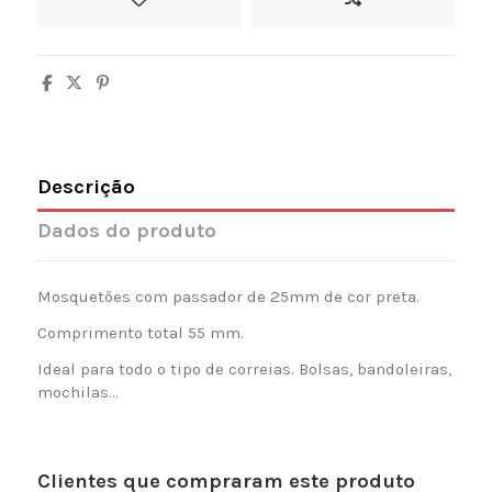
Descrição
Dados do produto
Mosquetões com passador de 25mm de cor preta.
Comprimento total 55 mm.
Ideal para todo o tipo de correias. Bolsas, bandoleiras,
mochilas...
Clientes que compraram este produto