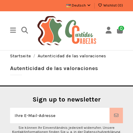
Deutsch
Wishlist (
0
)
0
Startseite
Autenticidad de las valoraciones
Autenticidad de las valoraciones
Sign up to newsletter
Sie können Ihr Einverständnis jederzeit widerrufen. Unsere
Kontaktinformationen finden Sie u. a. in der Datenschutzerklärung.