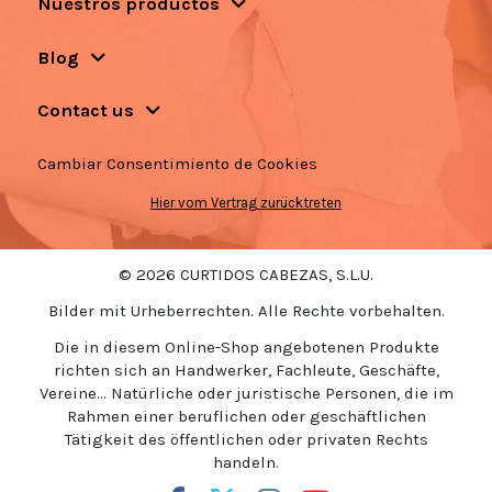
Nuestros productos
Blog
Contact us
Cambiar Consentimiento de Cookies
Hier vom Vertrag zurücktreten
© 2026 CURTIDOS CABEZAS, S.L.U.
Bilder mit Urheberrechten. Alle Rechte vorbehalten.
Die in diesem Online-Shop angebotenen Produkte
richten sich an Handwerker, Fachleute, Geschäfte,
Vereine... Natürliche oder juristische Personen, die im
Rahmen einer beruflichen oder geschäftlichen
Tätigkeit des öffentlichen oder privaten Rechts
handeln.