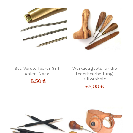
Set. Verstellbarer Griff.
Werkzeugsets für die
Ahlen, Nadel.
Lederbearbeitung.
Olivenholz
8,50 €
65,00 €