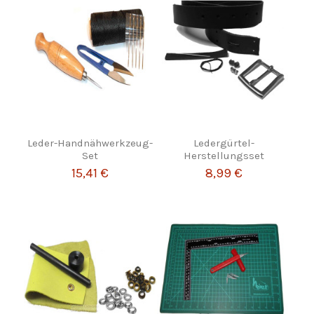
Leder-Handnähwerkzeug-
Ledergürtel-
Set
Herstellungsset
15,41 €
8,99 €