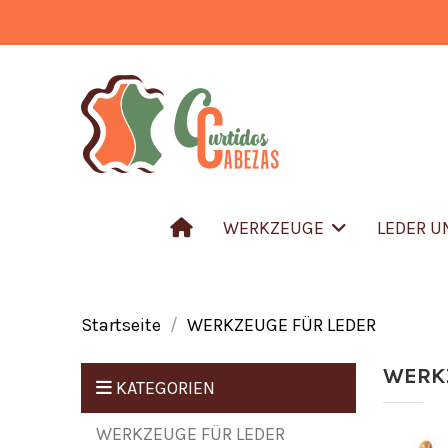
WERKZEUGE
LEDER 
Startseite
WERKZEUGE FÜR LEDER
WERK
KATEGORIEN
WERKZEUGE FÜR LEDER