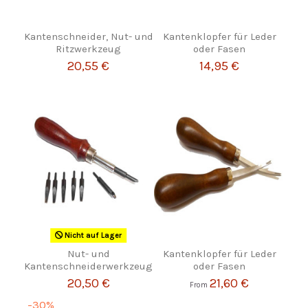
Kantenschneider, Nut- und
Kantenklopfer für Leder
Ritzwerkzeug
oder Fasen
20,55 €
14,95 €
Nicht auf Lager
Nut- und
Kantenklopfer für Leder
Kantenschneiderwerkzeug
oder Fasen
20,50 €
21,60 €
From
-30%