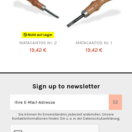
Nicht auf Lager
MATACANTOS Nr. 2
MATACANTOS Nr. 1
19,42 €
19,42 €
Sign up to newsletter
Sie können Ihr Einverständnis jederzeit widerrufen. Unsere
Kontaktinformationen finden Sie u. a. in der Datenschutzerklärung.