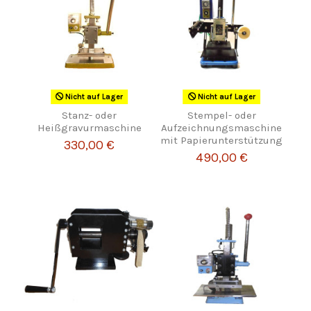
Nicht auf Lager
Nicht auf Lager
Stanz- oder
Stempel- oder
Heißgravurmaschine
Aufzeichnungsmaschine
mit Papierunterstützung
330,00 €
490,00 €