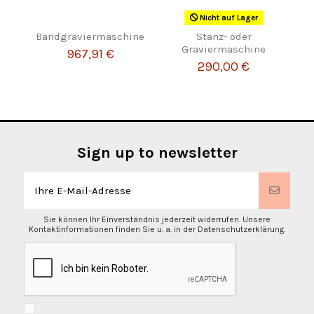
Nicht auf Lager
Bandgraviermaschine
Stanz- oder
Graviermaschine
967,91 €
290,00 €
Sign up to newsletter
Sie können Ihr Einverständnis jederzeit widerrufen. Unsere
Kontaktinformationen finden Sie u. a. in der Datenschutzerklärung.