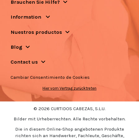
Brauchen Sie Hilfe?
Information
Nuestros productos
Blog
Contact us
Cambiar Consentimiento de Cookies
Hier vom Vertrag zurücktreten
© 2026 CURTIDOS CABEZAS, S.L.U.
Bilder mit Urheberrechten. Alle Rechte vorbehalten.
Die in diesem Online-Shop angebotenen Produkte
richten sich an Handwerker, Fachleute, Geschäfte,