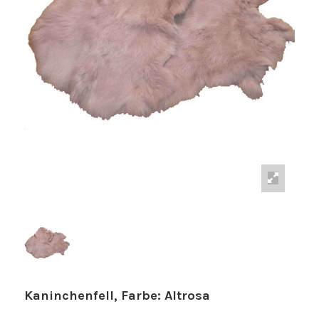
Kaninchenfell, Farbe: Altrosa