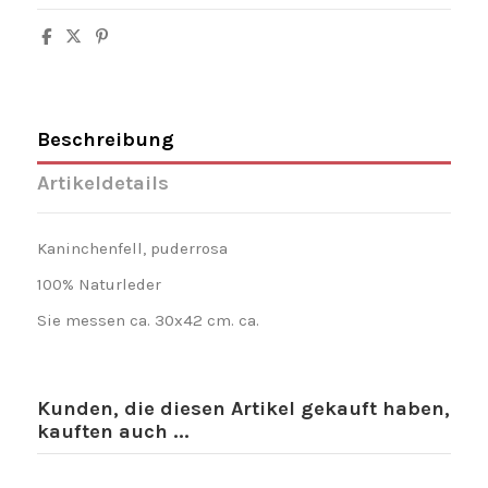
Beschreibung
Artikeldetails
Kaninchenfell, puderrosa
100% Naturleder
Sie messen ca. 30x42 cm. ca.
Kunden, die diesen Artikel gekauft haben,
kauften auch ...