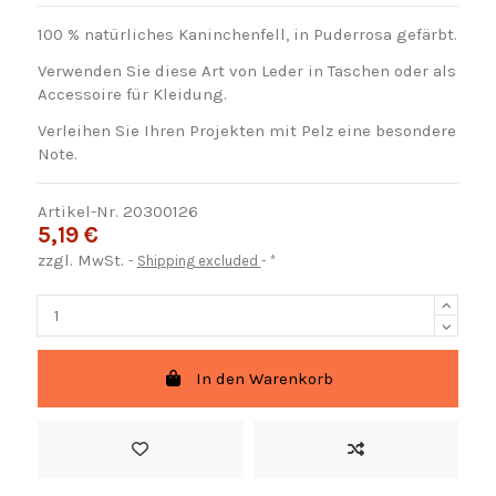
100 % natürliches Kaninchenfell, in Puderrosa gefärbt.
Verwenden Sie diese Art von Leder in Taschen oder als
Accessoire für Kleidung.
Verleihen Sie Ihren Projekten mit Pelz eine besondere
Note.
Artikel-Nr.
20300126
5,19 €
zzgl. MwSt.
Shipping excluded
*
In den Warenkorb