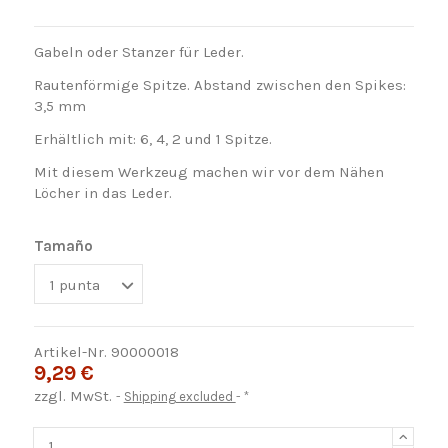
Gabeln oder Stanzer für Leder.
Rautenförmige Spitze. Abstand zwischen den Spikes:
3,5 mm
Erhältlich mit: 6, 4, 2 und 1 Spitze.
Mit diesem Werkzeug machen wir vor dem Nähen
Löcher in das Leder.
Tamaño
Artikel-Nr.
90000018
9,29 €
zzgl. MwSt.
Shipping excluded
*