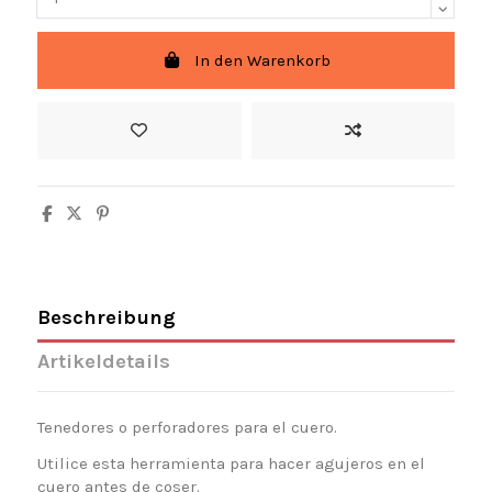
In den Warenkorb
Beschreibung
Artikeldetails
Tenedores o perforadores para el cuero.
Utilice esta herramienta para hacer agujeros en el
cuero antes de coser.