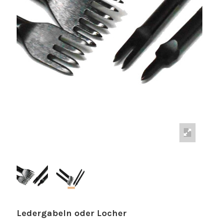
Ledergabeln oder Locher