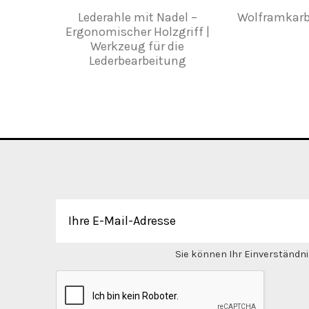
Lederahle mit Nadel –
Wolframkarb
Ergonomischer Holzgriff |
Werkzeug für die
Lederbearbeitung
Sie können Ihr Einverständnis