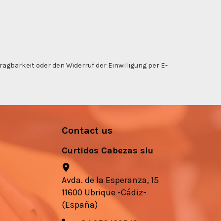
gbarkeit oder den Widerruf der Einwilligung per E-
Contact us
Curtidos Cabezas slu
Avda. de la Esperanza, 15
11600 Ubrique -Cádiz-
(España)