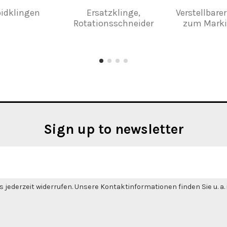
idklingen
Ersatzklinge,
Verstellbar
Rotationsschneider
zum Markie
Sign up to newsletter
 jederzeit widerrufen. Unsere Kontaktinformationen finden Sie u. a