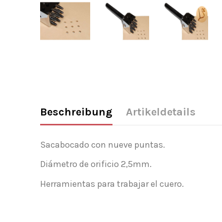
Beschreibung
Artikeldetails
Sacabocado con nueve puntas.
Diámetro de orificio 2,5mm.
Herramientas para trabajar el cuero.