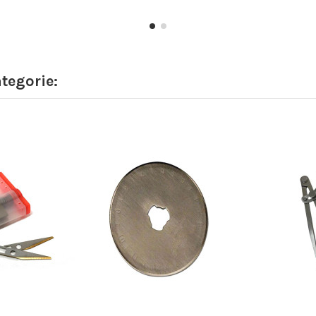
ategorie: