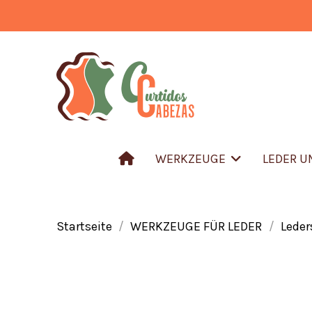
WERKZEUGE
LEDER 
Startseite
WERKZEUGE FÜR LEDER
Lede