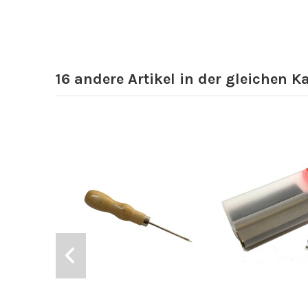
16 andere Artikel in der gleichen K