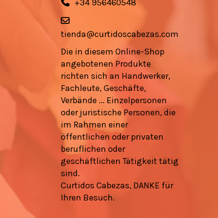
+34 956460548
tienda@curtidoscabezas.com
Die in diesem Online-Shop
angebotenen Produkte
richten sich an Handwerker,
Fachleute, Geschäfte,
Verbände ... Einzelpersonen
oder juristische Personen, die
im Rahmen einer
öffentlichen oder privaten
beruflichen oder
geschäftlichen Tätigkeit tätig
sind.
Curtidos Cabezas, DANKE für
Ihren Besuch.