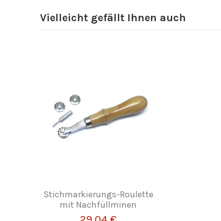
Vielleicht gefällt Ihnen auch
Stichmarkierungs-Roulette
mit Nachfüllminen
29,04 €