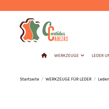
WERKZEUGE
LEDER 
Startseite
WERKZEUGE FÜR LEDER
Lede