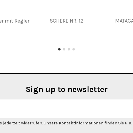
r mit Regler
SCHERE NR. 12
MATACA
Sign up to newsletter
 jederzeit widerrufen. Unsere Kontaktinformationen finden Sie u. a