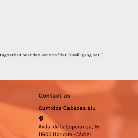
gbarkeit oder den Widerruf der Einwilligung per E-
Contact us
Curtidos Cabezas slu
Avda. de la Esperanza, 15
11600 Ubrique -Cádiz-