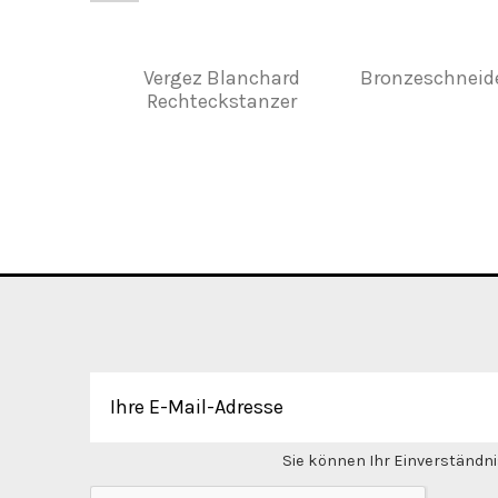
Vergez Blanchard
Bronzeschneide
Rechteckstanzer
Sie können Ihr Einverständnis