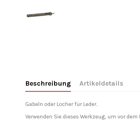
Beschreibung
Artikeldetails
Gabeln oder Locher für Leder.
Verwenden Sie dieses Werkzeug, um vor dem N