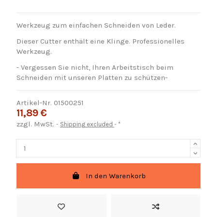
Werkzeug zum einfachen Schneiden von Leder.
Dieser Cutter enthält eine Klinge. Professionelles
Werkzeug.
- Vergessen Sie nicht, Ihren Arbeitstisch beim
Schneiden mit unseren Platten zu schützen-
Artikel-Nr.
01500251
11,89 €
zzgl. MwSt.
Shipping excluded
*
In den Warenkorb