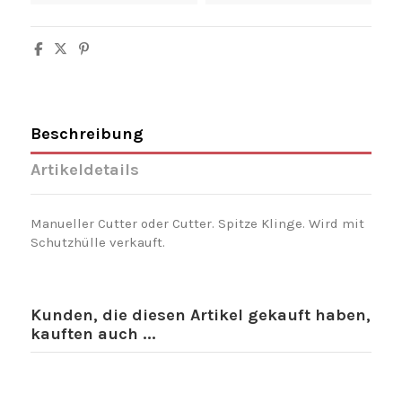
Beschreibung
Artikeldetails
Manueller Cutter oder Cutter. Spitze Klinge. Wird mit
Schutzhülle verkauft.
Kunden, die diesen Artikel gekauft haben,
kauften auch ...