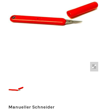
Manueller Schneider