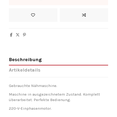
Beschreibung
Artikeldetails
Gebrauchte Nähmaschine.
Maschine in ausgezeichnetem Zustand. Komplett
überarbeitet. Perfekte Bedienung.
220-V-Einphasenmotor.