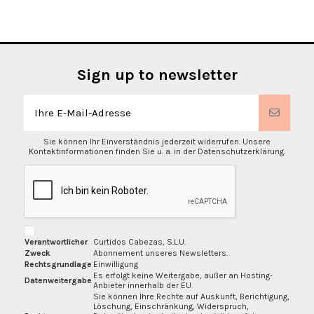
Sign up to newsletter
Sie können Ihr Einverständnis jederzeit widerrufen. Unsere
Kontaktinformationen finden Sie u. a. in der Datenschutzerklärung.
Verantwortlicher
Curtidos Cabezas, S.L.U.
Zweck
Abonnement unseres Newsletters.
Rechtsgrundlage
Einwilligung
Es erfolgt keine Weitergabe, außer an Hosting-
Datenweitergabe
Anbieter innerhalb der EU.
Sie können Ihre Rechte auf Auskunft, Berichtigung,
Löschung, Einschränkung, Widerspruch,