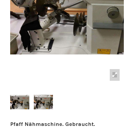
Pfaff Nähmaschine. Gebraucht.