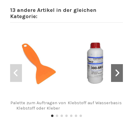
13 andere Artikel in der gleichen
Kategorie:
Palette zum Auftragen von
Klebstoff auf Wasserbasis
3M
Klebstoff oder Kleber