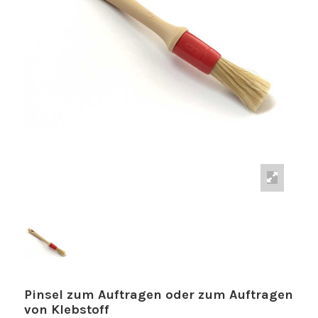
Pinsel zum Auftragen oder zum Auftragen
von Klebstoff