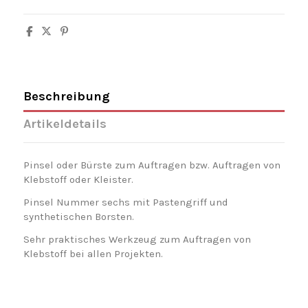
Beschreibung
Artikeldetails
Pinsel oder Bürste zum Auftragen bzw. Auftragen von
Klebstoff oder Kleister.
Pinsel Nummer sechs mit Pastengriff und
synthetischen Borsten.
Sehr praktisches Werkzeug zum Auftragen von
Klebstoff bei allen Projekten.