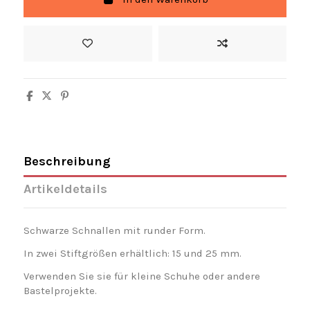
Beschreibung
Artikeldetails
Schwarze Schnallen mit runder Form.
In zwei Stiftgrößen erhältlich: 15 und 25 mm.
Verwenden Sie sie für kleine Schuhe oder andere
Bastelprojekte.