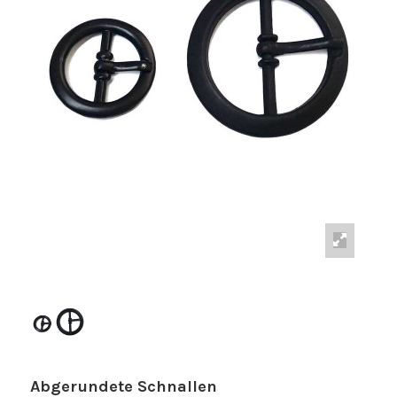
Abgerundete Schnallen