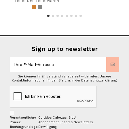
Leder und Lederwaren
Sign up to newsletter
Sie können Ihr Einverständnis jederzeit widerrufen. Unsere
Kontaktinformationen finden Sie u. a. in der Datenschutzerklärung.
Verantwortlicher
Curtidos Cabezas, S.L.U.
Zweck
Abonnement unseres Newsletters.
Rechtsgrundlage
Einwilligung