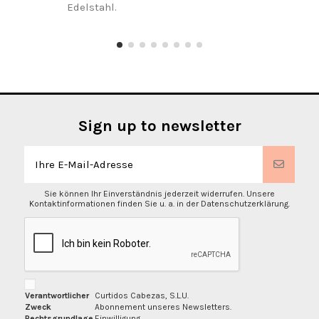
Edelstahl.
Sign up to newsletter
Sie können Ihr Einverständnis jederzeit widerrufen. Unsere
Kontaktinformationen finden Sie u. a. in der Datenschutzerklärung.
Verantwortlicher
Curtidos Cabezas, S.L.U.
Zweck
Abonnement unseres Newsletters.
Rechtsgrundlage
Einwilligung