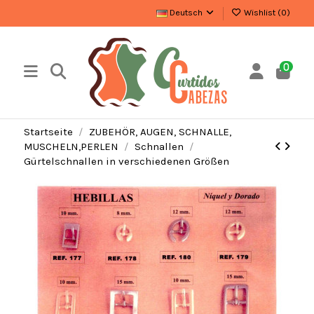
Deutsch
Wishlist (
0
)
0
Startseite
ZUBEHÖR, AUGEN, SCHNALLE,
MUSCHELN,PERLEN
Schnallen
Gürtelschnallen in verschiedenen Größen