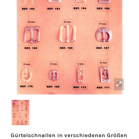
Gürtelschnallen in verschiedenen Größen