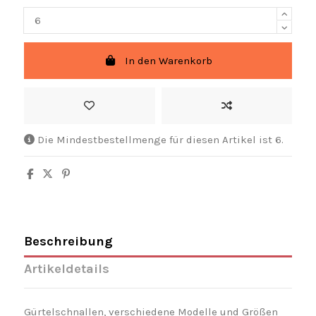
In den Warenkorb
Die Mindestbestellmenge für diesen Artikel ist 6.
Beschreibung
Artikeldetails
Gürtelschnallen, verschiedene Modelle und Größen