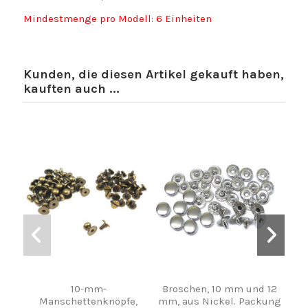
Mindestmenge pro Modell: 6 Einheiten
Kunden, die diesen Artikel gekauft haben,
kauften auch ...
10-mm-
Broschen, 10 mm und 12
Manschettenknöpfe,
mm, aus Nickel. Packung