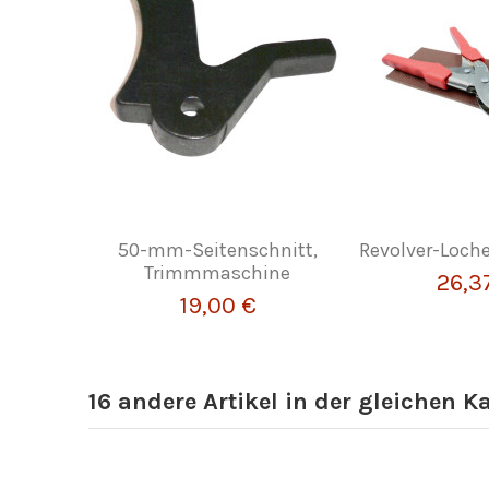
50-mm-Seitenschnitt,
Revolver-Loche
Trimmmaschine
26,3
19,00 €
16 andere Artikel in der gleichen K