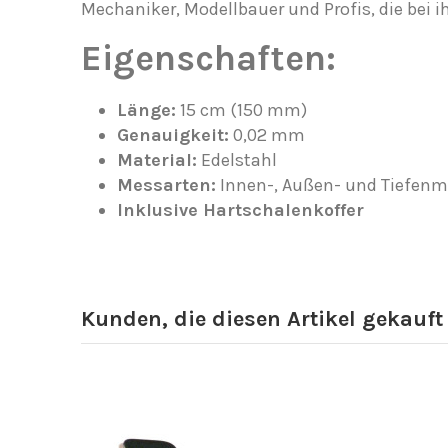
Mechaniker, Modellbauer und Profis, die bei ih
Eigenschaften:
Länge:
15 cm (150 mm)
Genauigkeit:
0,02 mm
Material:
Edelstahl
Messarten:
Innen-, Außen- und Tiefen
Inklusive Hartschalenkoffer
Kunden, die diesen Artikel gekauft