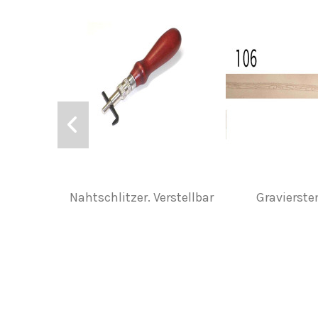
Nahtschlitzer. Verstellbar
Gravierst