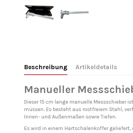
Beschreibung
Artikeldetails
Manueller Messschieb
Dieser 15 cm lange manuelle Messschieber is
müssen. Es besteht aus rostfreiem Stahl, ve
Innen- und Außenmaßen sowie Tiefen.
Es wird in einem Hartschalenkoffer geliefert,