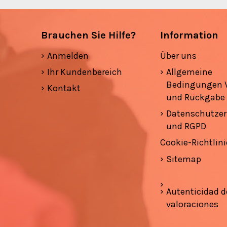
Brauchen Sie Hilfe?
Information
Anmelden
Über uns
Ihr Kundenbereich
Allgemeine
Bedingungen 
Kontakt
und Rückgabe
Datenschutzer
und RGPD
Cookie-Richtlini
Sitemap
Autenticidad d
valoraciones