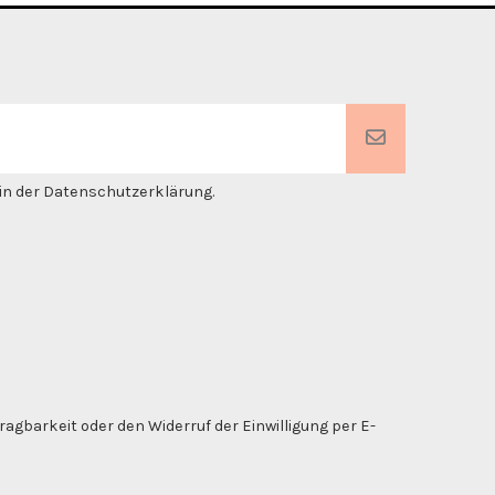
. in der Datenschutzerklärung.
gbarkeit oder den Widerruf der Einwilligung per E-