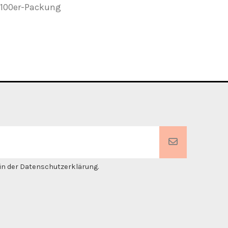
 100er-Packung
. in der Datenschutzerklärung.