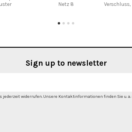
uster
Netz 8
Verschluss,
Sign up to newsletter
 jederzeit widerrufen. Unsere Kontaktinformationen finden Sie u. a