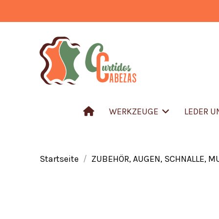
WERKZEUGE
LEDER 
Startseite
ZUBEHÖR, AUGEN, SCHNALLE, M