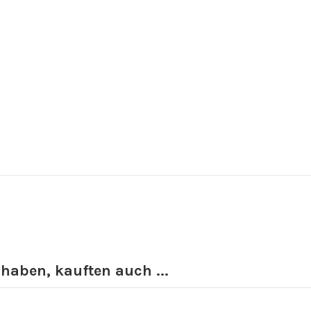
 haben, kauften auch ...