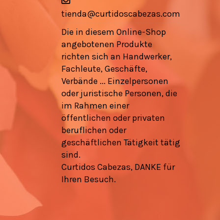
tienda@curtidoscabezas.com
Die in diesem Online-Shop
angebotenen Produkte
richten sich an Handwerker,
Fachleute, Geschäfte,
Verbände ... Einzelpersonen
oder juristische Personen, die
im Rahmen einer
öffentlichen oder privaten
beruflichen oder
geschäftlichen Tätigkeit tätig
sind.
Curtidos Cabezas, DANKE für
Ihren Besuch.