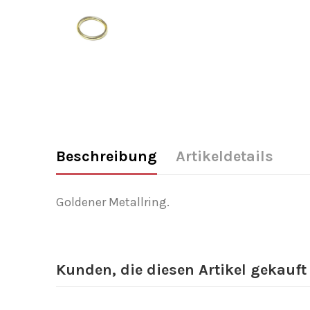
Beschreibung
Artikeldetails
Goldener Metallring.
Kunden, die diesen Artikel gekauft