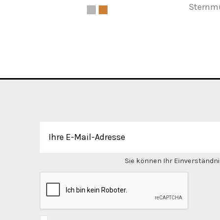
Sternm
Sie können Ihr Einverständnis