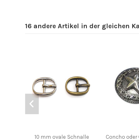
16 andere Artikel in der gleichen K
10 mm ovale Schnalle
Concho oder