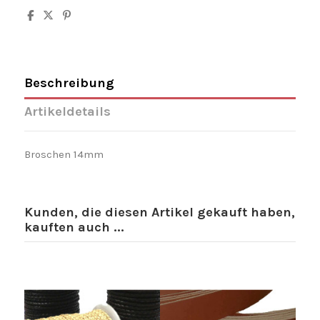
Beschreibung
Artikeldetails
Broschen 14mm
Kunden, die diesen Artikel gekauft haben,
kauften auch ...