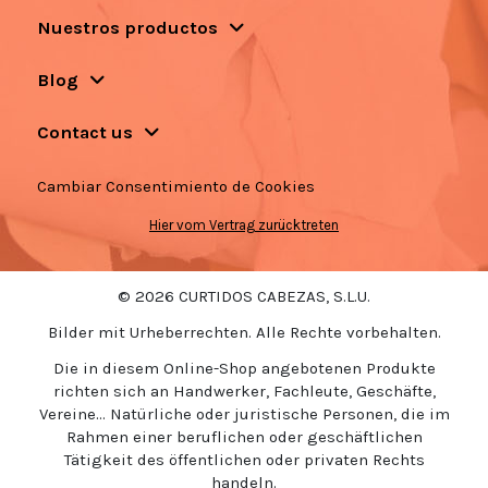
Nuestros productos
Blog
Contact us
Cambiar Consentimiento de Cookies
Hier vom Vertrag zurücktreten
© 2026 CURTIDOS CABEZAS, S.L.U.
Bilder mit Urheberrechten. Alle Rechte vorbehalten.
Die in diesem Online-Shop angebotenen Produkte
richten sich an Handwerker, Fachleute, Geschäfte,
Vereine... Natürliche oder juristische Personen, die im
Rahmen einer beruflichen oder geschäftlichen
Tätigkeit des öffentlichen oder privaten Rechts
handeln.