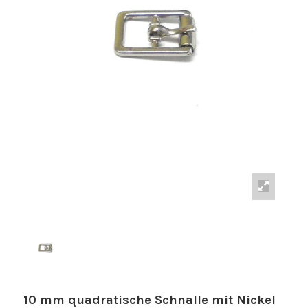
10 mm quadratische Schnalle mit Nickel