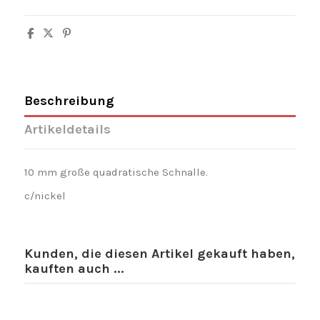
Beschreibung
Artikeldetails
10 mm große quadratische Schnalle.
c/nickel
Kunden, die diesen Artikel gekauft haben,
kauften auch ...
-15